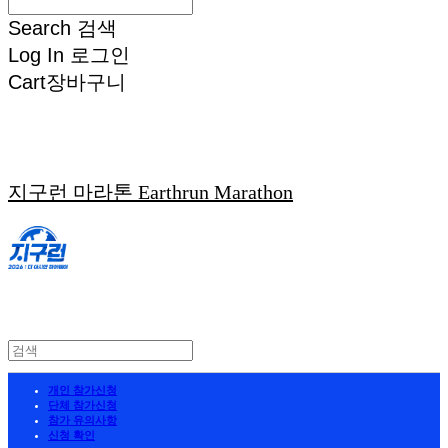
Search
검색
Log In
로그인
Cart
장바구니
지구런 마라톤 Earthrun Marathon
개인 참가신청
단체 참가신청
참가 유의사항
신청 확인