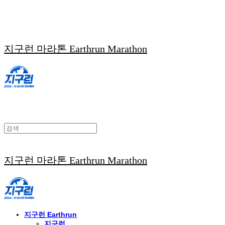
지구런 마라톤 Earthrun Marathon
지구런 마라톤 Earthrun Marathon
지구런 Earthrun
지구런