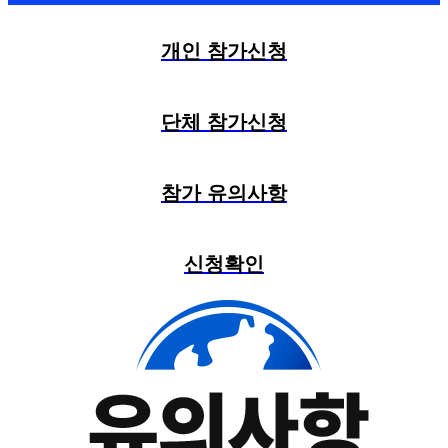
개인 참가신청
단체 참가신청
참가 유의사항
신청확인