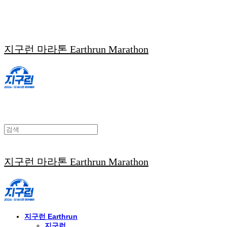
지구런 마라톤 Earthrun Marathon
지구런 마라톤 Earthrun Marathon
지구런 Earthrun
지구런