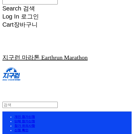
Search
검색
Log In
로그인
Cart
장바구니
지구런 마라톤 Earthrun Marathon
개인 참가신청
단체 참가신청
참가 유의사항
신청 확인